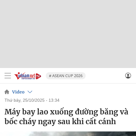
# ASEAN CUP 2026
Video
thứ bảy, 25/10/2025 - 13:34
Máy bay lao xuống đường băng và
bốc cháy ngay sau khi cất cánh