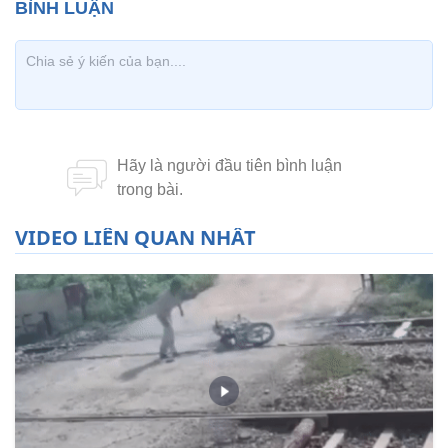
VIDEO LIÊN QUAN NHẤT