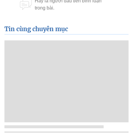
Tin cùng chuyên mục