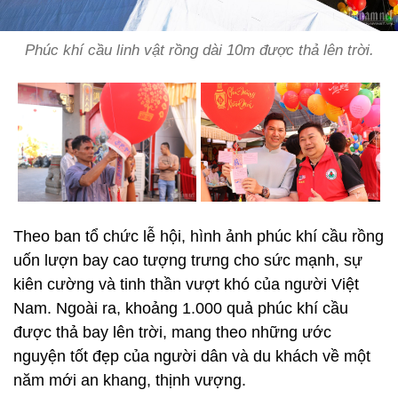
Phúc khí cầu linh vật rồng dài 10m được thả lên trời.
Theo ban tổ chức lễ hội, hình ảnh phúc khí cầu rồng
uốn lượn bay cao tượng trưng cho sức mạnh, sự
kiên cường và tinh thần vượt khó của người Việt
Nam. Ngoài ra, khoảng 1.000 quả phúc khí cầu
được thả bay lên trời, mang theo những ước
nguyện tốt đẹp của người dân và du khách về một
năm mới an khang, thịnh vượng.