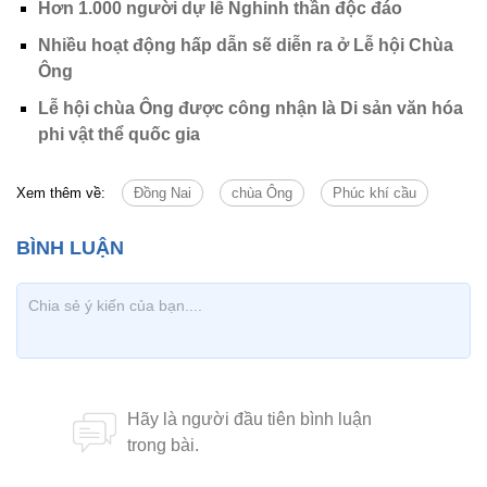
Hơn 1.000 người dự lễ Nghinh thần độc đáo
Nhiều hoạt động hấp dẫn sẽ diễn ra ở Lễ hội Chùa
Ông
Lễ hội chùa Ông được công nhận là Di sản văn hóa
phi vật thể quốc gia
Xem thêm về:
Đồng Nai
chùa Ông
Phúc khí cầu