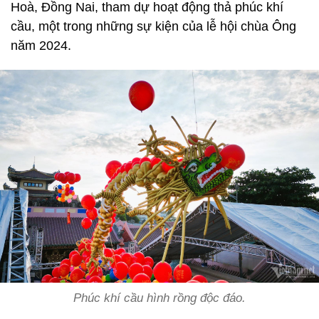
Hoà, Đồng Nai, tham dự hoạt động thả phúc khí
cầu, một trong những sự kiện của lễ hội chùa Ông
năm 2024.
Phúc khí cầu hình rồng độc đáo.