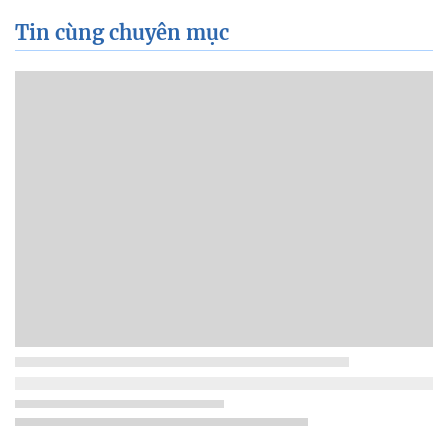
Tin cùng chuyên mục