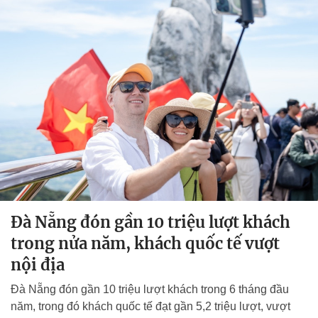
Đà Nẵng đón gần 10 triệu lượt khách
trong nửa năm, khách quốc tế vượt
nội địa
Đà Nẵng đón gần 10 triệu lượt khách trong 6 tháng đầu
năm, trong đó khách quốc tế đạt gần 5,2 triệu lượt, vượt