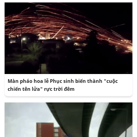
Màn pháo hoa lễ Phục sinh biến thành "cuộc
chiến tên lửa" rực trời đêm