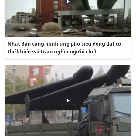
Nhật Bản căng mình ứng phó siêu động đất có
thể khiến vài trăm nghìn người chết