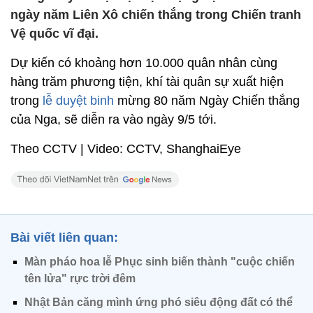
ngày năm Liên Xô chiến thắng trong Chiến tranh
Vệ quốc vĩ đại.
Dự kiến có khoảng hơn 10.000 quân nhân cùng
hàng trăm phương tiện, khí tài quân sự xuất hiện
trong
lễ duyệt binh
mừng 80 năm Ngày Chiến thắng
của Nga, sẽ diễn ra vào ngày 9/5 tới.
Theo CCTV | Video: CCTV, ShanghaiEye
Bài viết liên quan:
Màn pháo hoa lễ Phục sinh biến thành "cuộc chiến
tên lửa" rực trời đêm
Nhật Bản căng mình ứng phó siêu động đất có thể