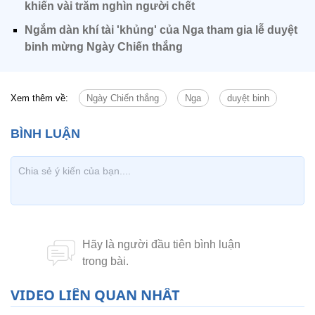
khiến vài trăm nghìn người chết
Ngắm dàn khí tài 'khủng' của Nga tham gia lễ duyệt
binh mừng Ngày Chiến thắng
Xem thêm về:
Ngày Chiến thắng
Nga
duyệt binh
VIDEO LIÊN QUAN NHẤT