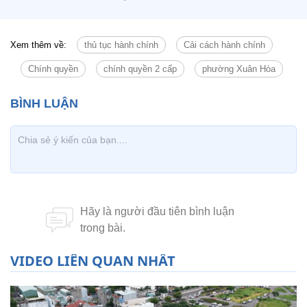
Xem thêm về:
thủ tục hành chính
Cải cách hành chính
Chính quyền
chính quyền 2 cấp
phường Xuân Hòa
VIDEO LIÊN QUAN NHẤT