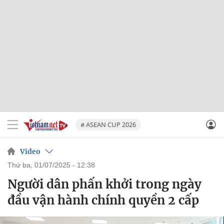
# ASEAN CUP 2026
Video
thứ ba, 01/07/2025 - 12:38
Người dân phấn khởi trong ngày
đầu vận hành chính quyền 2 cấp