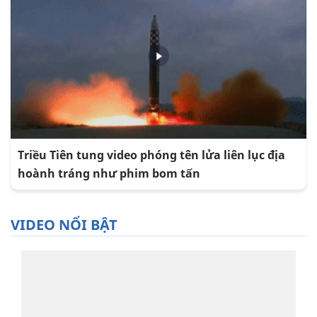
Triều Tiên tung video phóng tên lửa liên lục địa
hoành tráng như phim bom tấn
VIDEO NỔI BẬT