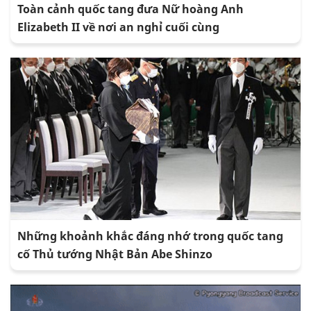
Toàn cảnh quốc tang đưa Nữ hoàng Anh
Elizabeth II về nơi an nghỉ cuối cùng
Những khoảnh khắc đáng nhớ trong quốc tang
cố Thủ tướng Nhật Bản Abe Shinzo