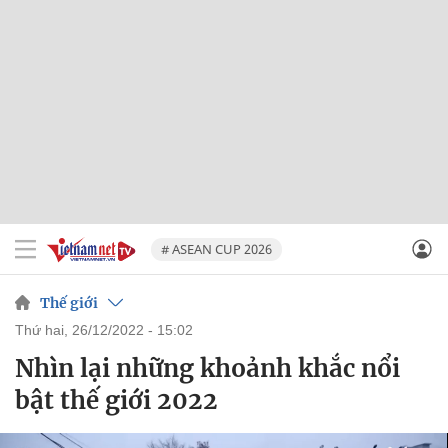
# ASEAN CUP 2026
Thế giới
thứ hai, 26/12/2022 - 15:02
Nhìn lại những khoảnh khắc nổi
bật thế giới 2022