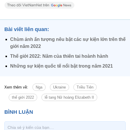
Bài viết liên quan:
Chùm ảnh ấn tượng nêu bật các sự kiện lớn trên thế
giới năm 2022
Thế giới 2022: Năm của thiên tai hoành hành
Những sự kiện quốc tế nổi bật trong năm 2021
Xem thêm về:
Nga
Ukraine
Triều Tiên
thế giới 2022
lễ tang Nữ hoàng Elizabeth II