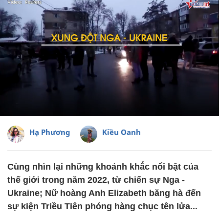
Hạ Phương
Kiều Oanh
Cùng nhìn lại những khoảnh khắc nổi bật của
thế giới trong năm 2022, từ chiến sự Nga -
Ukraine; Nữ hoàng Anh Elizabeth băng hà đến
sự kiện Triều Tiên phóng hàng chục tên lửa...