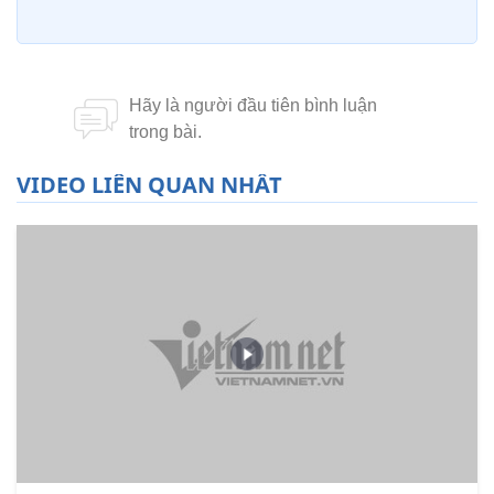
VIDEO LIÊN QUAN NHẤT