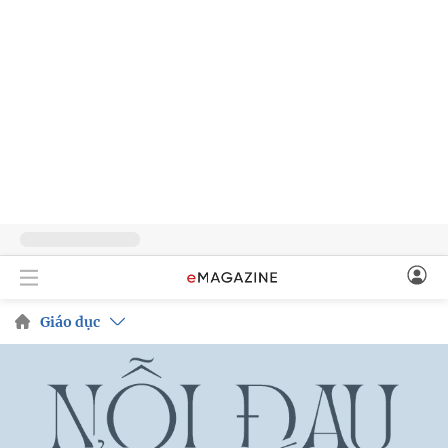
Giáo dục