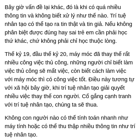
Bây giờ vấn đề lại khác, đó là khi có quá nhiều
thông tin và không biết xử lý như thế nào. Trí tuệ
nhân tạo có thể tạo ra tin thật và tin giả. Nếu không
phân biệt được đúng hay sai trẻ em cần phải học
thứ khác, chứ không phải chỉ học thuộc lòng.
Thế kỷ 19, đầu thế kỷ 20, máy móc đã thay thế rất
nhiều công việc thủ công, những người chỉ biết làm
việc thủ công sẽ mất việc, còn biết cách làm việc
với máy móc thì có công việc tốt. Điều này tương tự
với xã hội bây giờ, khi trí tuệ nhân tạo giải quyết
nhiều việc thay thế con người. Cố gắng cạnh tranh
với trí tuệ nhân tạo, chúng ta sẽ thua.
Không con người nào có thể tính toán nhanh như
máy tính hoặc có thể thu thập nhiều thông tin như trí
tuệ nhân tạo.