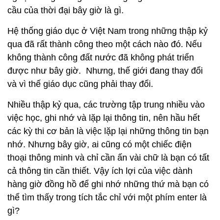
cầu của thời đại bây giờ là gì.
Hệ thống giáo dục ở Việt Nam trong những thập kỷ
qua đã rất thành công theo một cách nào đó. Nếu
không thành công đất nước đã không phát triển
được như bây giờ. Nhưng, thế giới đang thay đổi
và vì thế giáo dục cũng phải thay đổi.
Nhiều thập kỷ qua, các trường tập trung nhiều vào
việc học, ghi nhớ và lặp lại thông tin, nên hầu hết
các kỳ thi cơ bản là việc lặp lại những thông tin bạn
nhớ. Nhưng bây giờ, ai cũng có một chiếc điện
thoại thông minh và chỉ cần ấn vài chữ là bạn có tất
cả thông tin cần thiết. Vậy ích lợi của việc dành
hàng giờ đồng hồ để ghi nhớ những thứ mà bạn có
thể tìm thấy trong tích tắc chỉ với một phím enter là
gì?