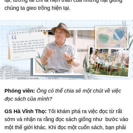
chúng ta gieo trồng hiện tại.
Phóng viên:
Ông có thể chia sẻ một chút về việc
đọc sách của mình?
GS Hà Vĩnh Thọ:
Tôi khám phá ra việc đọc từ rất
sớm và nhận ra rằng đọc sách giống như bước vào
một thế giới khác. Khi đọc một cuốn sách, bạn phải