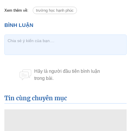
Xem thêm về:
trường học hạnh phúc
Tin cùng chuyên mục