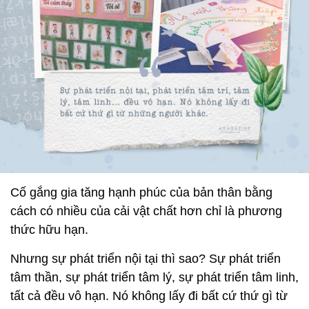
Cố gắng gia tăng hạnh phúc của bản thân bằng
cách có nhiều của cải vật chất hơn chỉ là phương
thức hữu hạn.
Nhưng sự phát triển nội tại thì sao? Sự phát triển
tâm thần, sự phát triển tâm lý, sự phát triển tâm linh,
tất cả đều vô hạn. Nó không lấy đi bất cứ thứ gì từ