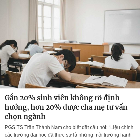
Gần 20% sinh viên không rõ định
hướng, hơn 20% được cha mẹ tư vấn
chọn ngành
PGS.TS Trần Thành Nam cho biết đặt câu hỏi: “Liệu chính
các trường đại học đã thực sự là những môi trường hạnh