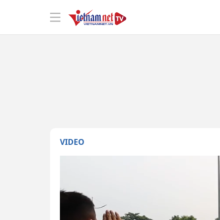
VIDEO