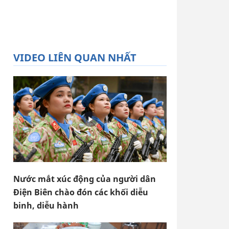
VIDEO LIÊN QUAN NHẤT
Nước mắt xúc động của người dân
Điện Biên chào đón các khối diễu
binh, diễu hành