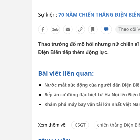
Sự kiện:
70 NĂM CHIẾN THẮNG ĐIỆN BIÊ
Thao trường đổ mồ hôi nhưng nữ chiến sĩ 
Điện Biên tiếp thêm động lực.
Bài viết liên quan:
Nước mắt xúc động của người dân Điện Biên
Bếp ăn cơ động đặc biệt từ Hà Nội lên Điện 
Khám phá máy bay vận tải lớn nhất Việt Nam
Xem thêm về:
CSGT
chiến thẳng Điện Bi