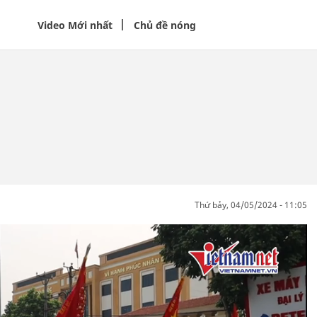
Video Mới nhất
Chủ đề nóng
thứ bảy, 04/05/2024 - 11:05