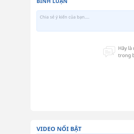
VIDEO NỔI BẬT