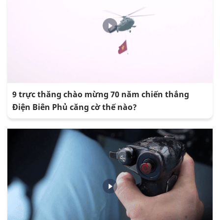
9 trực thăng chào mừng 70 năm chiến thắng
Điện Biên Phủ căng cờ thế nào?