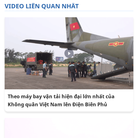
VIDEO LIÊN QUAN NHẤT
Theo máy bay vận tải hiện đại lớn nhất của
Không quân Việt Nam lên Điện Biên Phủ