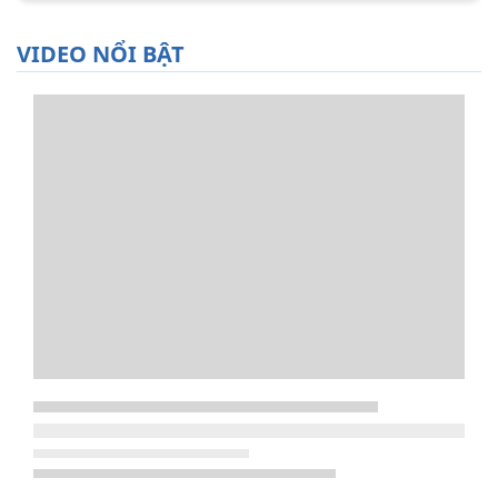
VIDEO NỔI BẬT