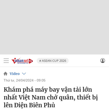
# ASEAN CUP 2026
Video
thứ tư, 24/04/2024 - 09:05
Khám phá máy bay vận tải lớn
nhất Việt Nam chở quân, thiết bị
lên Điện Biên Phủ