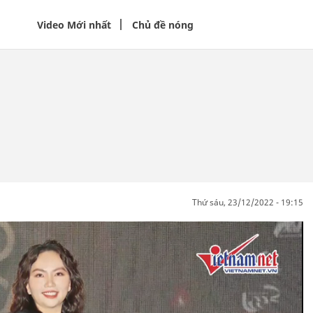
Video Mới nhất
Chủ đề nóng
thứ sáu, 23/12/2022 - 19:15