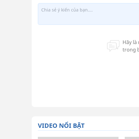
VIDEO NỔI BẬT