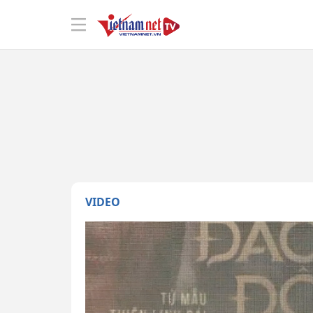
VIDEO