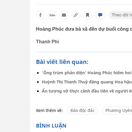
Hoàng Phúc đưa bà xã đến dự buổi công c
Thanh Phi
Bài viết liên quan:
'Ông trùm phản diện' Hoàng Phúc hiếm hoi
Huỳnh Thị Thanh Thuỷ đăng quang Hoa hậu
Ấn tượng vở thực cảnh đầu tiên về người 
Xem thêm về:
Đảo độc đắc
Phương Uyê