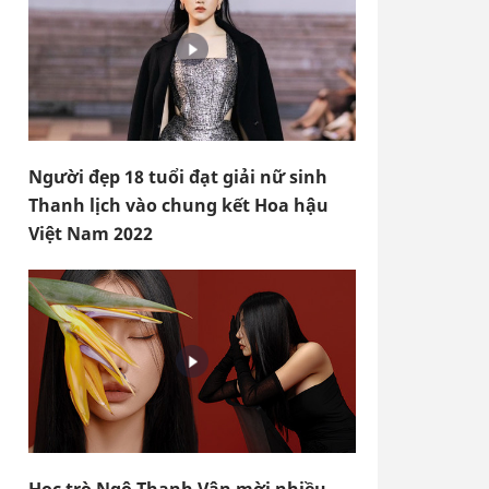
Người đẹp 18 tuổi đạt giải nữ sinh
Thanh lịch vào chung kết Hoa hậu
Việt Nam 2022