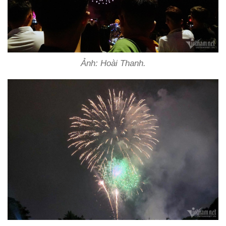
Ảnh: Hoài Thanh.