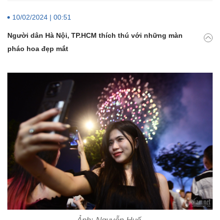
10/02/2024 | 00:51
Người dân Hà Nội, TP.HCM thích thú với những màn
pháo hoa đẹp mắt