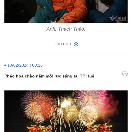
Ảnh: Thạch Thảo.
Thu gọn
10/02/2024 | 00:26
Pháo hoa chào năm mới rực sáng tại TP Huế