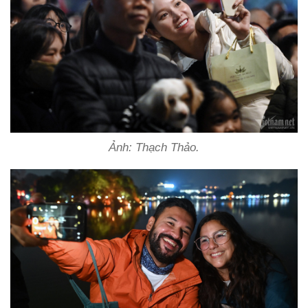
Ảnh: Thạch Thảo.