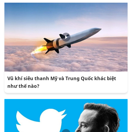
Vũ khí siêu thanh Mỹ và Trung Quốc khác biệt
như thế nào?