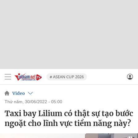
# ASEAN CUP 2026
Video
thứ năm, 30/06/2022 - 05:00
Taxi bay Lilium có thật sự tạo bước
ngoặt cho lĩnh vực tiềm năng này?