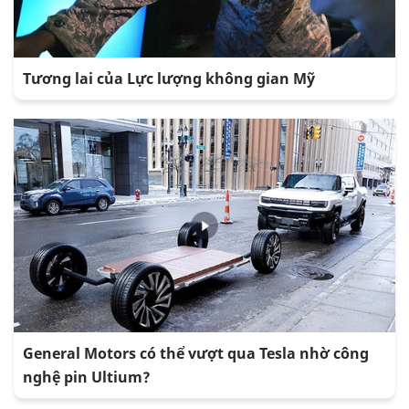
Tương lai của Lực lượng không gian Mỹ
General Motors có thể vượt qua Tesla nhờ công
nghệ pin Ultium?