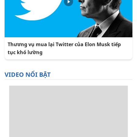
Thương vụ mua lại Twitter của Elon Musk tiếp
tục khó lường
VIDEO NỔI BẬT