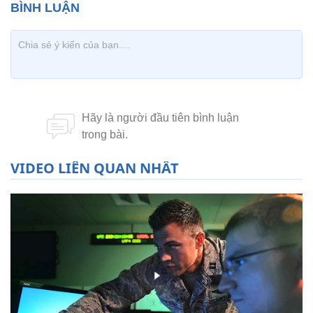
VIDEO LIÊN QUAN NHẤT