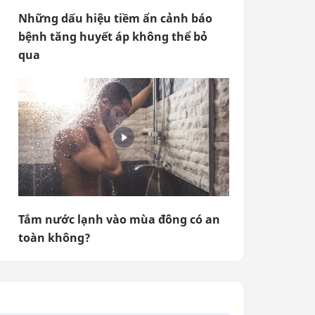
Những dấu hiệu tiềm ẩn cảnh báo
bệnh tăng huyết áp không thể bỏ
qua
Tắm nước lạnh vào mùa đông có an
toàn không?