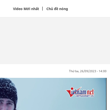
Video Mới nhất
Chủ đề nóng
thứ ba, 26/09/2023 - 14:00