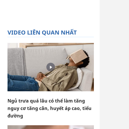
VIDEO LIÊN QUAN NHẤT
Ngủ trưa quá lâu có thể làm tăng
nguy cơ tăng cân, huyết áp cao, tiểu
đường