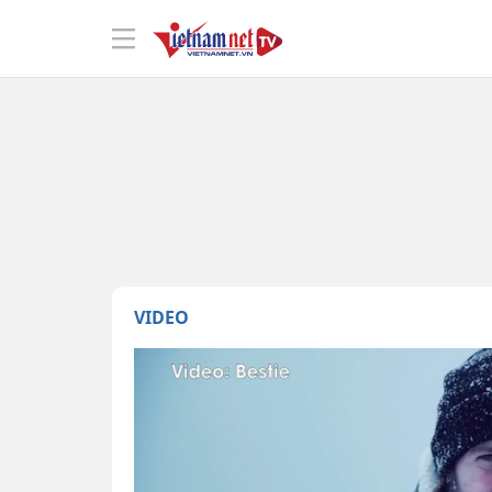
VIDEO