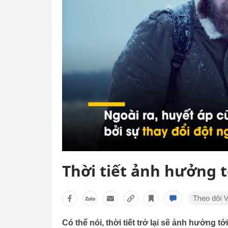
Thời tiết ảnh hưởng 
Có thể nói, thời tiết trở lại sẽ ảnh hưởng 