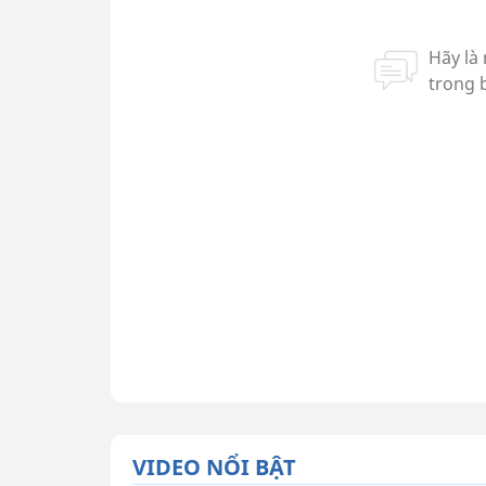
VIDEO NỔI BẬT