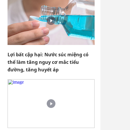
Lợi bất cập hại: Nước súc miệng có
thể làm tăng nguy cơ mắc tiểu
đường, tăng huyết áp