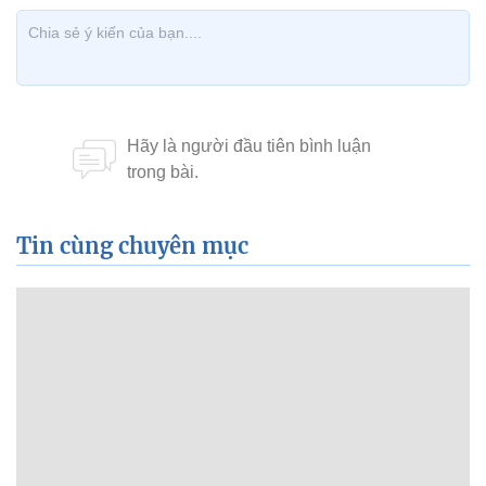
Tin cùng chuyên mục