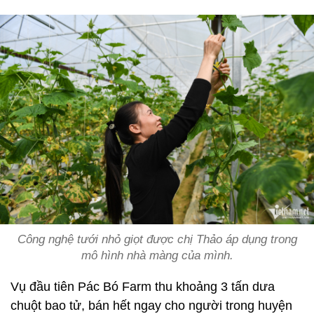
Công nghệ tưới nhỏ giọt được chị Thảo áp dụng trong
mô hình nhà màng của mình.
Vụ đầu tiên Pác Bó Farm thu khoảng 3 tấn dưa
chuột bao tử, bán hết ngay cho người trong huyện