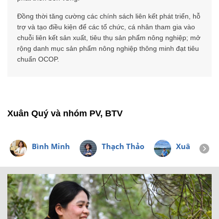
Đồng thời tăng cường các chính sách liên kết phát triển, hỗ
trợ và tạo điều kiện để các tổ chức, cá nhân tham gia vào
chuỗi liên kết sản xuất, tiêu thụ sản phẩm nông nghiệp; mở
rộng danh mục sản phẩm nông nghiệp thông minh đạt tiêu
chuẩn OCOP.
Xuân Quý và nhóm PV, BTV
Bình Minh
Thạch Thảo
Xuân Minh