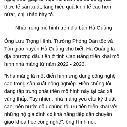
thực tế sản xuất, tăng hiệu quả kinh tế cao hơn
nữa”, chị Thảo bày tỏ.
Nhân rộng mô hình trên địa bàn Hà Quảng
Ông Lưu Trọng Hính, Trưởng Phòng Dân tộc và
Tôn giáo huyện Hà Quảng cho biết, Hà Quảng là
địa phương đầu tiên ở tỉnh Cao Bằng triển khai mô
hình nhà màng từ năm 2022 - 2023.
“Nhà màng là một điển hình ứng dụng công nghệ
cao trong sản xuất nông nghiệp. Hiện chúng tôi
đang tập trung phát triển mô hình này tại các xã
vùng thấp. Tuy nhiên, nhà màng yêu cầu kỹ thuật
cao, nên bước đầu chúng tôi ưu tiên triển khai với
những hộ gia đình có khả năng tiếp cận chuyển
giao khoa học công nghệ”, ông Hính nói.