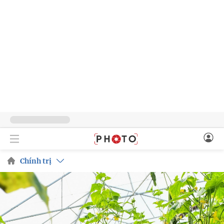
Chính trị