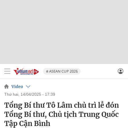
# ASEAN CUP 2026
Video
thứ hai, 14/04/2025 - 17:39
Tổng Bí thư Tô Lâm chủ trì lễ đón
Tổng Bí thư, Chủ tịch Trung Quốc
Tập Cận Bình