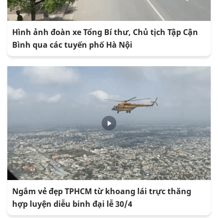
Hình ảnh đoàn xe Tổng Bí thư, Chủ tịch Tập Cận
Bình qua các tuyến phố Hà Nội
Ngắm vẻ đẹp TPHCM từ khoang lái trực thăng
hợp luyện diễu binh đại lễ 30/4