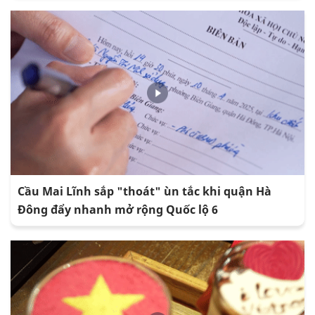
Cầu Mai Lĩnh sắp "thoát" ùn tắc khi quận Hà
Đông đẩy nhanh mở rộng Quốc lộ 6