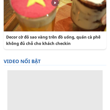
Decor cờ đỏ sao vàng trên đồ uống, quán cà phê
không đủ chỗ cho khách checkin
VIDEO NỔI BẬT