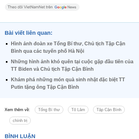
Bài viết liên quan:
Hình ảnh đoàn xe Tổng Bí thư, Chủ tịch Tập Cận
Bình qua các tuyến phố Hà Nội
Những hình ảnh khó quên tại cuộc gặp đầu tiên của
TT Biden và Chủ tịch Tập Cận Bình
Khám phá những món quà sinh nhật đặc biệt TT
Putin tặng ông Tập Cận Bình
Xem thêm về:
Tổng Bí thư
Tô Lâm
Tập Cận Bình
chính trị