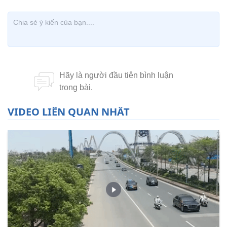
VIDEO LIÊN QUAN NHẤT