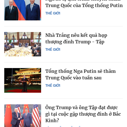
Trung Quốc của Tổng thống Putin
THẾ GIỚI
Nhà Trắng nêu kết quả họp
thượng đỉnh Trump - Tập
THẾ GIỚI
Tổng thống Nga Putin sẽ thăm
Trung Quốc vào tuần sau
THẾ GIỚI
Ông Trump và ông Tập đạt được
gì tại cuộc gặp thượng đỉnh ở Bắc
Kinh?