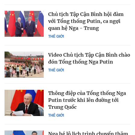
Chủ tịch Tập Cận Bình hội đàm
với Tổng thống Putin, ca ngợi
quan hệ Nga - Trung
THẾ GIỚI
Video Chủ tịch Tập Cận Bình chào
đón Tổng thống Nga Putin
THẾ GIỚI
Thông điệp của Tổng thống Nga
Putin trước khi lên đường tới
Trung Quốc
THẾ GIỚI
Nga hé lộ lịch trình chuyến thăm