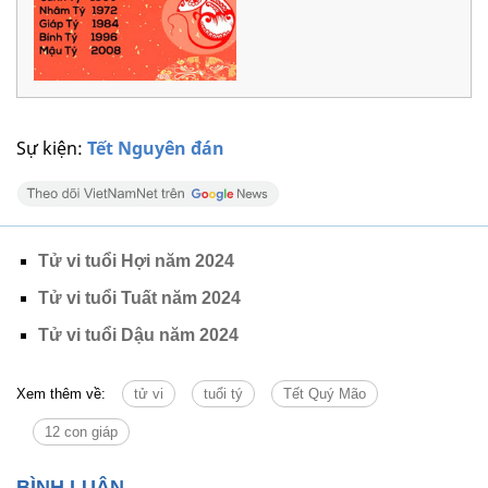
Sự kiện:
Tết Nguyên đán
Tử vi tuổi Hợi năm 2024
Tử vi tuổi Tuất năm 2024
Tử vi tuổi Dậu năm 2024
Xem thêm về:
tử vi
tuổi tý
Tết Quý Mão
12 con giáp