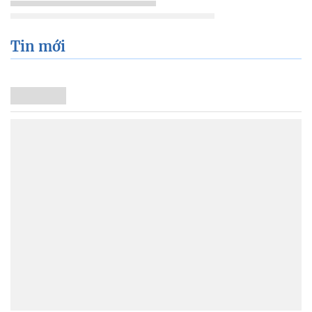
Tin mới