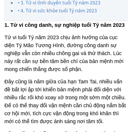
• 3. Tử vi tình duyên tuổi Tý năm 2023
• 4. Tử vi sức khỏe tuổi Tý năm 2023
1. Tử vi công danh, sự nghiệp tuổi Tý năm 2023
Tử vi tuổi Tý năm 2023 chịu ảnh hưởng của cục
diện Tý Mão Tương Hình, đường công danh sự
nghiệp vẫn còn nhiều chông gai và thử thách. Lúc
này rất cần sự bền tâm bền chí của bản mệnh mới
mong chiến thắng được số phận.
Đây cũng là năm giữa của hạn Tam Tai, nhiều vấn
đề bất lợi ập tới khiến bản mệnh phải đối diện với
nhiều rắc rối khó xoay xở trong một sớm một chiều.
Để có thể thay đổi vận mệnh cần chủ động nắm bắt
cơ hội mới, tích cực vận động trong khó khăn thì
mới có thể tìm được ánh sáng nơi tăm tối.