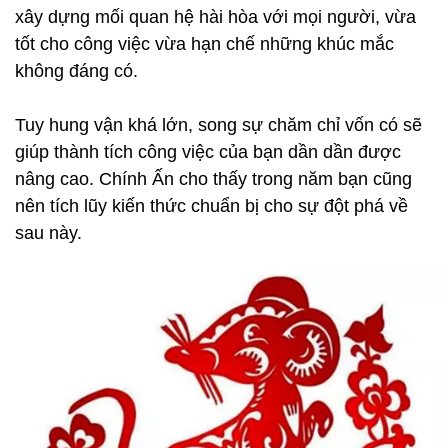
xây dựng mối quan hệ hài hòa với mọi người, vừa
tốt cho công việc vừa hạn chế những khúc mắc
không đáng có.
Tuy hung vận khá lớn, song sự chăm chỉ vốn có sẽ
giúp thành tích công việc của bạn dần dần được
nâng cao. Chính Ấn cho thấy trong năm bạn cũng
nên tích lũy kiến thức chuẩn bị cho sự đột phá về
sau này.