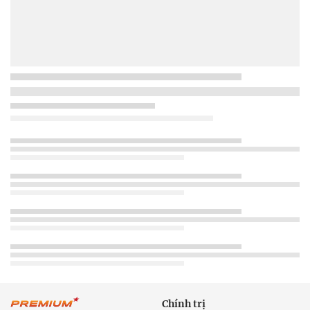
Chính trị