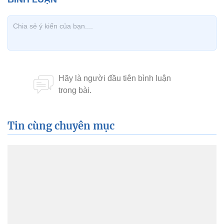
Tin cùng chuyên mục