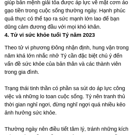
giúp bản mệnh giải tỏa được áp lực về mặt cơm áo
gạo tiền trong cuộc sống thường ngày. Hạnh phúc
quả thực có thể tạo ra sức mạnh lớn lao để bạn
dũng cảm đương đầu với mọi khó khăn.
4. Tử vi sức khỏe tuổi Tý năm 2023
Theo tử vi phương Đông nhận định, hung vận trong
năm khá lớn nhắc nhở Tý cần đặc biệt chú ý đến
vấn đề sức khỏe của bản thân và các thành viên
trong gia đình.
Trạng thái tinh thần có phần sa sút do áp lực công
việc và những lo toan cuộc sống. Tý nên tranh thủ
thời gian nghỉ ngơi, đừng nghĩ ngợi quá nhiều kẻo
ảnh hưởng sức khỏe.
Thường ngày nên điều tiết tâm lý, tránh những kích