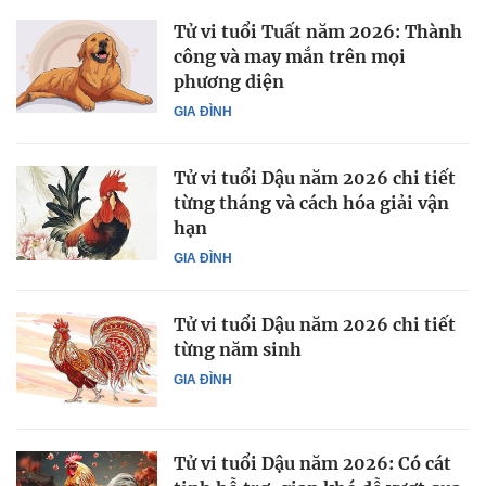
Tử vi tuổi Tuất năm 2026: Thành
công và may mắn trên mọi
phương diện
GIA ĐÌNH
Tử vi tuổi Dậu năm 2026 chi tiết
từng tháng và cách hóa giải vận
hạn
GIA ĐÌNH
Tử vi tuổi Dậu năm 2026 chi tiết
từng năm sinh
GIA ĐÌNH
Tử vi tuổi Dậu năm 2026: Có cát