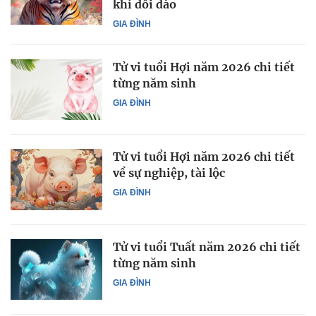
khí dồi dào
GIA ĐÌNH
Tử vi tuổi Hợi năm 2026 chi tiết
từng năm sinh
GIA ĐÌNH
Tử vi tuổi Hợi năm 2026 chi tiết
về sự nghiệp, tài lộc
GIA ĐÌNH
Tử vi tuổi Tuất năm 2026 chi tiết
từng năm sinh
GIA ĐÌNH