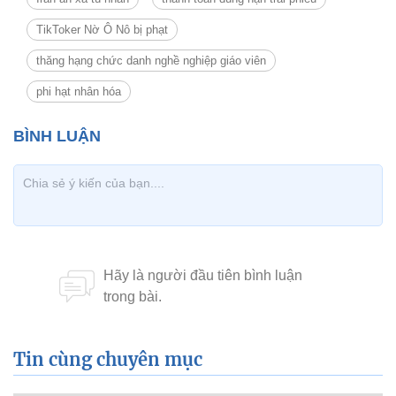
TikToker Nờ Ô Nô bị phạt
thăng hạng chức danh nghề nghiệp giáo viên
phi hạt nhân hóa
Tin cùng chuyên mục