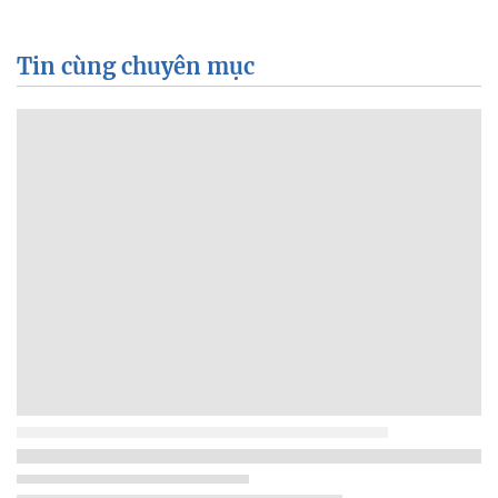
Tin cùng chuyên mục