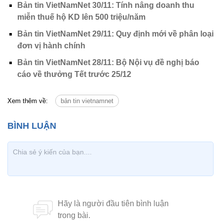
Bản tin VietNamNet 30/11: Tính nâng doanh thu
miễn thuế hộ KD lên 500 triệu/năm
Bản tin VietNamNet 29/11: Quy định mới về phân loại
đơn vị hành chính
Bản tin VietNamNet 28/11: Bộ Nội vụ đề nghị báo
cáo về thưởng Tết trước 25/12
Xem thêm về:
bản tin vietnamnet