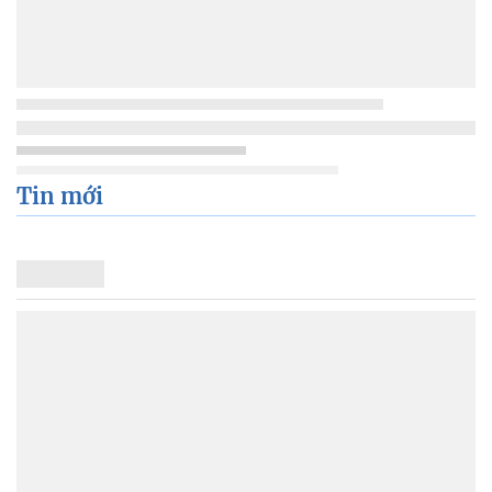
Tin mới