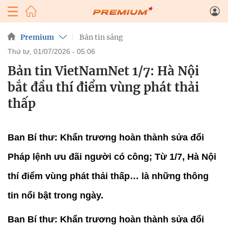
Premium
Bản tin sáng
thứ tư, 01/07/2026 - 05:06
Bản tin VietNamNet 1/7: Hà Nội
bắt đầu thí điểm vùng phát thải
thấp
Ban Bí thư: Khẩn trương hoàn thành sửa đổi
Pháp lệnh ưu đãi người có công; Từ 1/7, Hà Nội
thí điểm vùng phát thải thấp… là những thông
tin nổi bật trong ngày.
Ban Bí thư: Khẩn trương hoàn thành sửa đổi