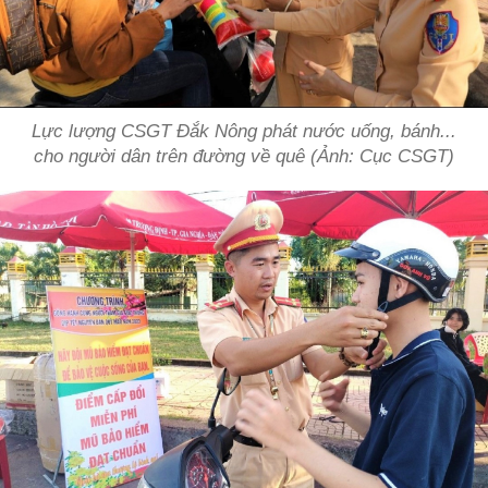
Lực lượng CSGT Đắk Nông phát nước uống, bánh...
cho người dân trên đường về quê (Ảnh: Cục CSGT)