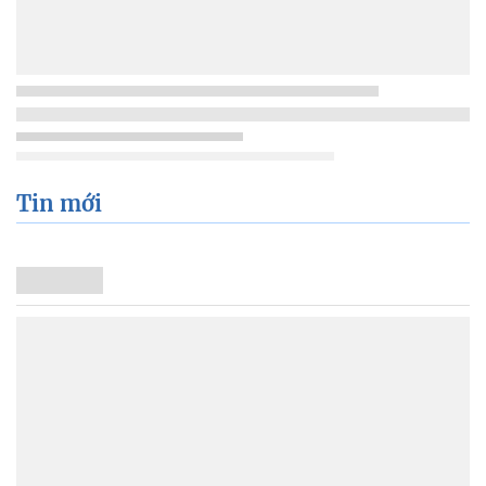
Tin mới