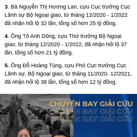
3
. Bà Nguyễn Thị Hương Lan, cựu Cục trưởng Cục
Lãnh sự Bộ Ngoại giao, từ tháng 12/2020 - 1/2022
đã nhận hối lộ 32 lần, tổng số hơn 25 tỷ đồng.
4
. Ông Tô Anh Dũng, cựu Thứ trưởng Bộ Ngoại
giao, từ tháng 12/2020 - 1/2022, đã nhận hối lộ 37
lần, tổng số hơn 21 tỷ đồng.
5
. Ông Đỗ Hoàng Tùng, cựu Phó Cục trưởng Cục
Lãnh sự, Bộ Ngoại giao, từ tháng 11/2020- 12/2021,
đã nhận hối lộ 38 lần, tổng số hơn 12 tỷ đồng.