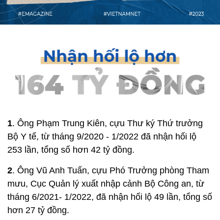
1
. Ông Phạm Trung Kiên, cựu Thư ký Thứ trưởng
Bộ Y tế, từ tháng 9/2020 - 1/2022 đã nhận hối lộ
253 lần, tổng số hơn 42 tỷ đồng.
2
. Ông Vũ Anh Tuấn, cựu Phó Trưởng phòng Tham
mưu, Cục Quản lý xuất nhập cảnh Bộ Công an, từ
tháng 6/2021- 1/2022, đã nhận hối lộ 49 lần, tổng số
hơn 27 tỷ đồng.