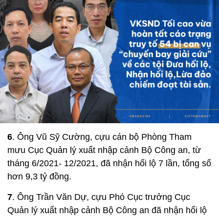
6
. Ông Vũ Sỹ Cường, cựu cán bộ Phòng Tham
mưu Cục Quản lý xuất nhập cảnh Bộ Công an, từ
tháng 6/2021- 12/2021, đã nhận hối lộ 7 lần, tổng số
hơn 9,3 tỷ đồng.
7
. Ông Trần Văn Dự, cựu Phó Cục trưởng Cục
Quản lý xuất nhập cảnh Bộ Công an đã nhận hối lộ