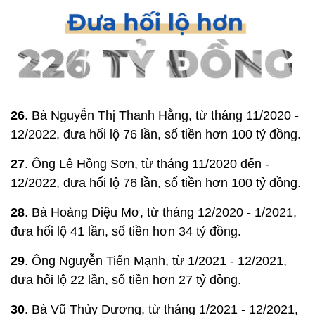
26
. Bà Nguyễn Thị Thanh Hằng, từ tháng 11/2020 -
12/2022, đưa hối lộ 76 lần, số tiền hơn 100 tỷ đồng.
27
. Ông Lê Hồng Sơn, từ tháng 11/2020 đến -
12/2022, đưa hối lộ 76 lần, số tiền hơn 100 tỷ đồng.
28
. Bà Hoàng Diệu Mơ, từ tháng 12/2020 - 1/2021,
đưa hối lộ 41 lần, số tiền hơn 34 tỷ đồng.
29
. Ông Nguyễn Tiến Mạnh, từ 1/2021 - 12/2021,
đưa hối lộ 22 lần, số tiền hơn 27 tỷ đồng.
30
. Bà Vũ Thùy Dương, từ tháng 1/2021 - 12/2021,