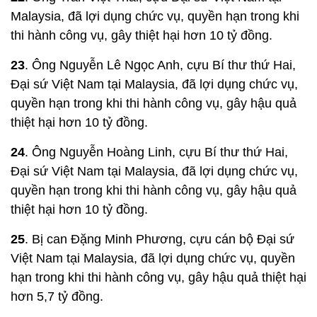
Malaysia, đã lợi dụng chức vụ, quyền hạn trong khi
thi hành công vụ, gây thiệt hại hơn 10 tỷ đồng.
23
. Ông Nguyễn Lê Ngọc Anh, cựu Bí thư thứ Hai,
Đại sứ Việt Nam tại Malaysia, đã lợi dụng chức vụ,
quyền hạn trong khi thi hành công vụ, gây hậu quả
thiệt hại hơn 10 tỷ đồng.
24
. Ông Nguyễn Hoàng Linh, cựu Bí thư thứ Hai,
Đại sứ Việt Nam tại Malaysia, đã lợi dụng chức vụ,
quyền hạn trong khi thi hành công vụ, gây hậu quả
thiệt hại hơn 10 tỷ đồng.
25
. Bị can Đặng Minh Phương, cựu cán bộ Đại sứ
Việt Nam tại Malaysia, đã lợi dụng chức vụ, quyền
hạn trong khi thi hành công vụ, gây hậu quả thiệt hại
hơn 5,7 tỷ đồng.