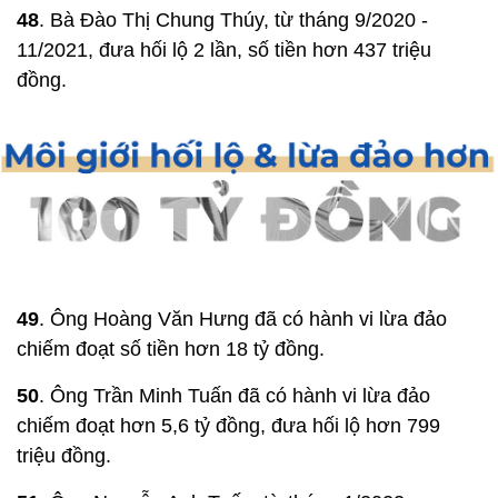
48
. Bà Đào Thị Chung Thúy, từ tháng 9/2020 -
11/2021, đưa hối lộ 2 lần, số tiền hơn 437 triệu
đồng.
49
. Ông Hoàng Văn Hưng đã có hành vi lừa đảo
chiếm đoạt số tiền hơn 18 tỷ đồng.
50
. Ông Trần Minh Tuấn đã có hành vi lừa đảo
chiếm đoạt hơn 5,6 tỷ đồng, đưa hối lộ hơn 799
triệu đồng.