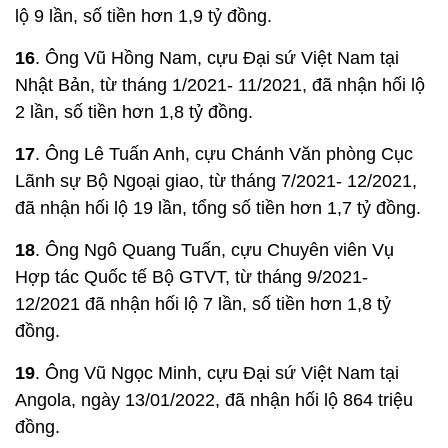
lộ 9 lần, số tiền hơn 1,9 tỷ đồng.
16
. Ông Vũ Hồng Nam, cựu Đại sứ Việt Nam tại
Nhật Bản, từ tháng 1/2021- 11/2021, đã nhận hối lộ
2 lần, số tiền hơn 1,8 tỷ đồng.
17
. Ông Lê Tuấn Anh, cựu Chánh Văn phòng Cục
Lãnh sự Bộ Ngoại giao, từ tháng 7/2021- 12/2021,
đã nhận hối lộ 19 lần, tổng số tiền hơn 1,7 tỷ đồng.
18
. Ông Ngô Quang Tuấn, cựu Chuyên viên Vụ
Hợp tác Quốc tế Bộ GTVT, từ tháng 9/2021-
12/2021 đã nhận hối lộ 7 lần, số tiền hơn 1,8 tỷ
đồng.
19
. Ông Vũ Ngọc Minh, cựu Đại sứ Việt Nam tại
Angola, ngày 13/01/2022, đã nhận hối lộ 864 triệu
đồng.