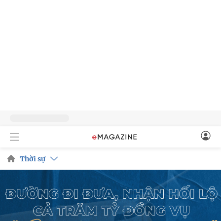
Thời sự