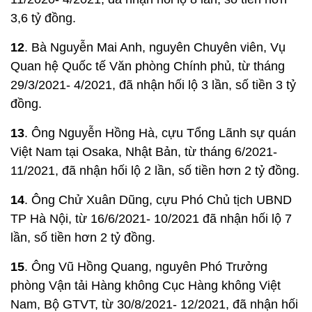
3,6 tỷ đồng.
12
. Bà Nguyễn Mai Anh, nguyên Chuyên viên, Vụ
Quan hệ Quốc tế Văn phòng Chính phủ, từ tháng
29/3/2021- 4/2021, đã nhận hối lộ 3 lần, số tiền 3 tỷ
đồng.
13
. Ông Nguyễn Hồng Hà, cựu Tổng Lãnh sự quán
Việt Nam tại Osaka, Nhật Bản, từ tháng 6/2021-
11/2021, đã nhận hối lộ 2 lần, số tiền hơn 2 tỷ đồng.
14
. Ông Chử Xuân Dũng, cựu Phó Chủ tịch UBND
TP Hà Nội, từ 16/6/2021- 10/2021 đã nhận hối lộ 7
lần, số tiền hơn 2 tỷ đồng.
15
. Ông Vũ Hồng Quang, nguyên Phó Trưởng
phòng Vận tải Hàng không Cục Hàng không Việt
Nam, Bộ GTVT, từ 30/8/2021- 12/2021, đã nhận hối