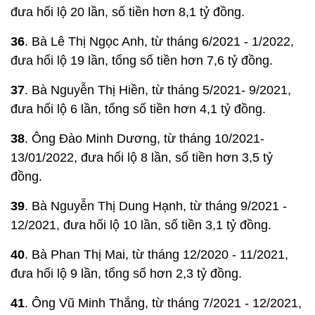
đưa hối lộ 20 lần, số tiền hơn 8,1 tỷ đồng.
36
. Bà Lê Thị Ngọc Anh, từ tháng 6/2021 - 1/2022,
đưa hối lộ 19 lần, tổng số tiền hơn 7,6 tỷ đồng.
37
. Bà Nguyễn Thị Hiền, từ tháng 5/2021- 9/2021,
đưa hối lộ 6 lần, tổng số tiền hơn 4,1 tỷ đồng.
38
. Ông Đào Minh Dương, từ tháng 10/2021-
13/01/2022, đưa hối lộ 8 lần, số tiền hơn 3,5 tỷ
đồng.
39
. Bà Nguyễn Thị Dung Hạnh, từ tháng 9/2021 -
12/2021, đưa hối lộ 10 lần, số tiền 3,1 tỷ đồng.
40
. Bà Phan Thị Mai, từ tháng 12/2020 - 11/2021,
đưa hối lộ 9 lần, tổng số hơn 2,3 tỷ đồng.
41
. Ông Vũ Minh Thắng, từ tháng 7/2021 - 12/2021,