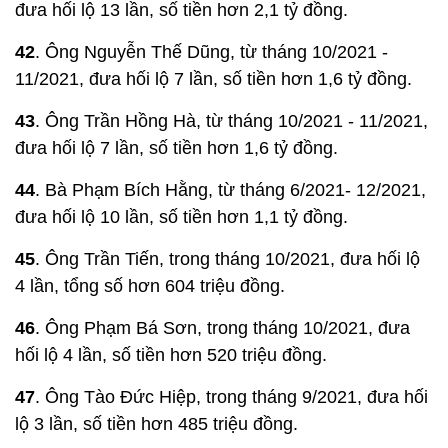
đưa hối lộ 13 lần, số tiền hơn 2,1 tỷ đồng.
42
. Ông Nguyễn Thế Dũng, từ tháng 10/2021 -
11/2021, đưa hối lộ 7 lần, số tiền hơn 1,6 tỷ đồng.
43
. Ông Trần Hồng Hà, từ tháng 10/2021 - 11/2021,
đưa hối lộ 7 lần, số tiền hơn 1,6 tỷ đồng.
44
. Bà Phạm Bích Hằng, từ tháng 6/2021- 12/2021,
đưa hối lộ 10 lần, số tiền hơn 1,1 tỷ đồng.
45
. Ông Trần Tiến, trong tháng 10/2021, đưa hối lộ
4 lần, tổng số hơn 604 triệu đồng.
46
. Ông Phạm Bá Sơn, trong tháng 10/2021, đưa
hối lộ 4 lần, số tiền hơn 520 triệu đồng.
47
. Ông Tào Đức Hiệp, trong tháng 9/2021, đưa hối
lộ 3 lần, số tiền hơn 485 triệu đồng.