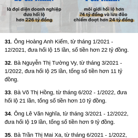
31
. Ông Hoàng Anh Kiếm, từ tháng 1/2021 -
12/2021, đưa hối lộ 15 lần, số tiền hơn 22 tỷ đồng.
32
. Bà Nguyễn Thị Tường Vy, từ tháng 3/2021 -
1/2022, đưa hối lộ 25 lần, tổng số tiền hơn 11 tỷ
đồng.
33
. Bà Võ Thị Hồng, từ tháng 6/202 - 1/2022, đưa
hối lộ 21 lần, tổng số tiền hơn 10 tỷ đồng.
34
. Ông Lê Văn Nghĩa, từ tháng 3/2021 - 12/2022,
đưa hối lộ 19 lần, tổng số tiền hơn 9 tỷ đồng.
35
. Bà Trần Thị Mai Xa, từ tháng 6/2021 - 1/2022,