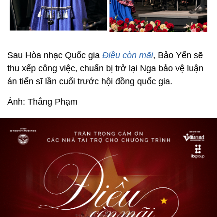
Sau Hòa nhạc Quốc gia
Điều còn mãi
, Bảo Yến sẽ
thu xếp công việc, chuẩn bị trở lại Nga bảo vệ luận
án tiến sĩ lần cuối trước hội đồng quốc gia.
Ảnh: Thắng Phạm