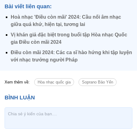
Bài viết liên quan:
Hoà nhạc 'Điều còn mãi' 2024: Cầu nối âm nhạc
giữa quá khứ, hiện tại, tương lai
Vị khán giả đặc biệt trong buổi tập Hòa nhạc Quốc
gia Điều còn mãi 2024
Điều còn mãi 2024: Các ca sĩ hào hứng khi tập luyện
với nhạc trưởng người Pháp
Xem thêm về:
Hòa nhạc quốc gia
Soprano Bảo Yến