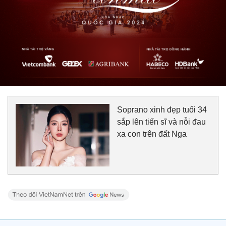
Soprano xinh đẹp tuổi 34
sắp lên tiến sĩ và nỗi đau
xa con trên đất Nga