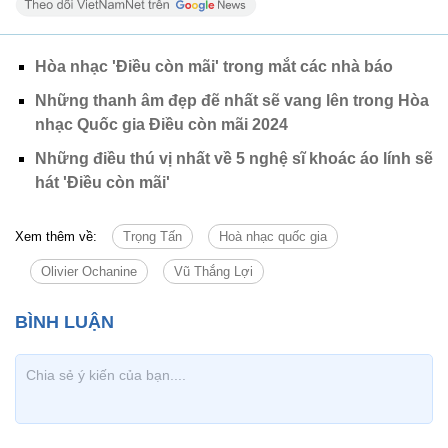
Hòa nhạc 'Điều còn mãi' trong mắt các nhà báo
Những thanh âm đẹp đẽ nhất sẽ vang lên trong Hòa
nhạc Quốc gia Điều còn mãi 2024
Những điều thú vị nhất về 5 nghệ sĩ khoác áo lính sẽ
hát 'Điều còn mãi'
Xem thêm về:
Trọng Tấn
Hoà nhạc quốc gia
Olivier Ochanine
Vũ Thắng Lợi