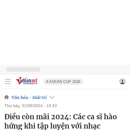
# ASEAN CUP 2026
Văn hóa - Giải trí
thứ bảy, 31/08/2024 - 19:43
Điều còn mãi 2024: Các ca sĩ hào
hứng khi tập luyện với nhạc