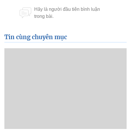
Tin cùng chuyên mục