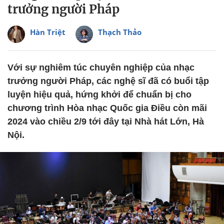
trưởng người Pháp
Hàn Triệt
Thạch Thảo
Với sự nghiêm túc chuyên nghiệp của nhạc
trưởng người Pháp, các nghệ sĩ đã có buổi tập
luyện hiệu quả, hứng khởi để chuẩn bị cho
chương trình Hòa nhạc Quốc gia Điều còn mãi
2024 vào chiều 2/9 tới đây tại Nhà hát Lớn, Hà
Nội.