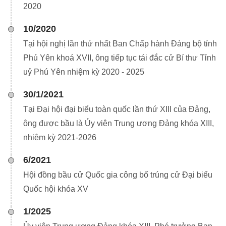
2020
10/2020
Tại hội nghị lần thứ nhất Ban Chấp hành Đảng bộ tỉnh
Phú Yên khoá XVII, ông tiếp tục tái đắc cử Bí thư Tỉnh
uỷ Phú Yên nhiệm kỳ 2020 - 2025
30/1/2021
Tại Đại hội đại biểu toàn quốc lần thứ XIII của Đảng,
ông được bầu là Ủy viên Trung ương Đảng khóa XIII,
nhiệm kỳ 2021-2026
6/2021
Hội đồng bầu cử Quốc gia công bố trúng cử Đại biểu
Quốc hội khóa XV
1/2025