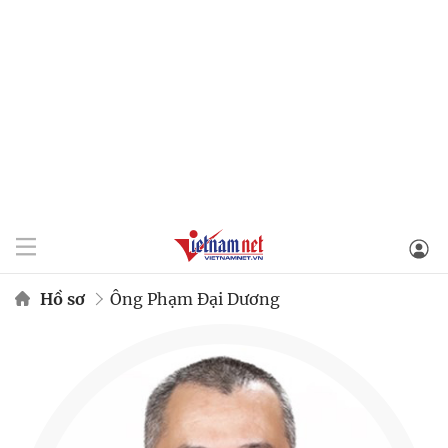
Hồ sơ
Ông Phạm Đại Dương