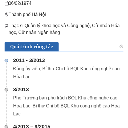
06/02/1974
Thành phố Hà Nội
Thạc sĩ Quản lý khoa học và Công nghệ, Cử nhân Hóa
học, Cử nhân Ngân hàng
Quá trình công tác
2011 - 3/2013
Đảng ủy viên, Bí thư Chi bộ BQL Khu công nghệ cao
Hòa Lạc
3/2013
Phó Trưởng ban phụ trách BQL Khu công nghệ cao
Hòa Lạc, Bí thư Chi bộ BQL Khu công nghệ cao Hòa
Lạc
4/2013 – 9/2015