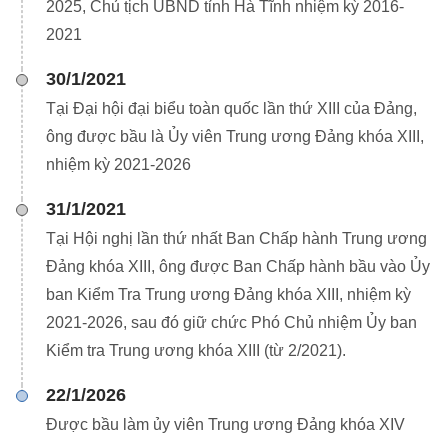
2025, Chủ tịch UBND tỉnh Hà Tĩnh nhiệm kỳ 2016-
2021
30/1/2021
Tại Đại hội đại biểu toàn quốc lần thứ XIII của Đảng,
ông được bầu là Ủy viên Trung ương Đảng khóa XIII,
nhiệm kỳ 2021-2026
31/1/2021
Tại Hội nghị lần thứ nhất Ban Chấp hành Trung ương
Đảng khóa XIII, ông được Ban Chấp hành bầu vào Ủy
ban Kiểm Tra Trung ương Đảng khóa XIII, nhiệm kỳ
2021-2026, sau đó giữ chức Phó Chủ nhiệm Ủy ban
Kiểm tra Trung ương khóa XIII (từ 2/2021).
22/1/2026
Được bầu làm ủy viên Trung ương Đảng khóa XIV