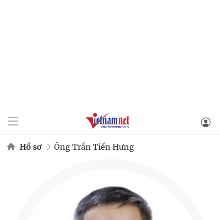
Hồ sơ
Ông Trần Tiến Hưng