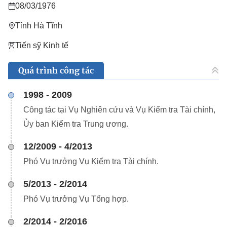
08/03/1976
Tỉnh Hà Tĩnh
Tiến sỹ Kinh tế
Quá trình công tác
1998 - 2009
Công tác tại Vụ Nghiên cứu và Vụ Kiểm tra Tài chính,
Ủy ban Kiểm tra Trung ương.
12/2009 - 4/2013
Phó Vụ trưởng Vụ Kiểm tra Tài chính.
5/2013 - 2/2014
Phó Vụ trưởng Vụ Tổng hợp.
2/2014 - 2/2016