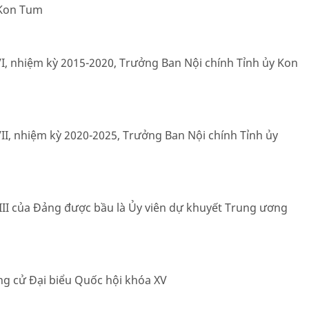
 Kon Tum
I, nhiệm kỳ 2015-2020, Trưởng Ban Nội chính Tỉnh ủy Kon
II, nhiệm kỳ 2020-2025, Trưởng Ban Nội chính Tỉnh ủy
 XIII của Đảng được bầu là Ủy viên dự khuyết Trung ương
ng cử Đại biểu Quốc hội khóa XV