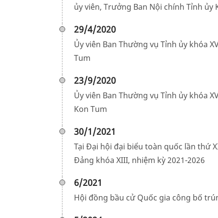
ủy viên, Trưởng Ban Nội chính Tỉnh ủy
29/4/2020
Ủy viên Ban Thường vụ Tỉnh ủy khóa XV
Tum
23/9/2020
Ủy viên Ban Thường vụ Tỉnh ủy khóa XV
Kon Tum
30/1/2021
Tại Đại hội đại biểu toàn quốc lần thứ
Đảng khóa XIII, nhiệm kỳ 2021-2026
6/2021
Hội đồng bầu cử Quốc gia công bố trú