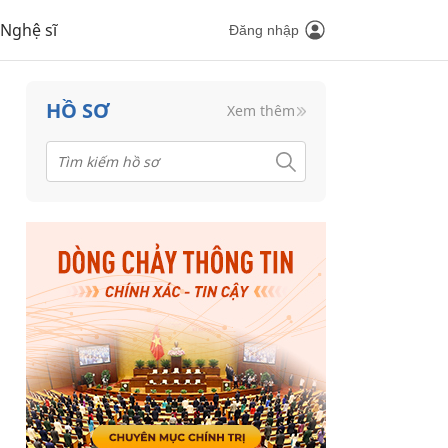
Nghệ sĩ
Đăng nhập
HỒ SƠ
Xem thêm