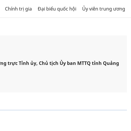
Chính trị gia
Đại biểu quốc hội
Ủy viên trung ương
ng trực Tỉnh ủy, Chủ tịch Ủy ban MTTQ tỉnh Quảng