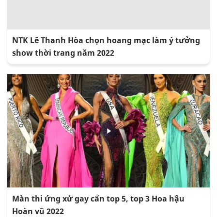
NTK Lê Thanh Hòa chọn hoang mạc làm ý tưởng
show thời trang năm 2022
Màn thi ứng xử gay cấn top 5, top 3 Hoa hậu
Hoàn vũ 2022