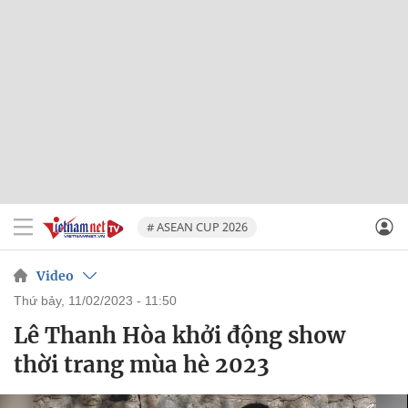
# ASEAN CUP 2026
Video
thứ bảy, 11/02/2023 - 11:50
Lê Thanh Hòa khởi động show
thời trang mùa hè 2023