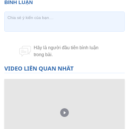
VIDEO LIÊN QUAN NHẤT