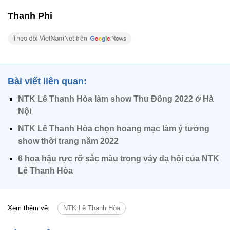
Thanh Phi
Bài viết liên quan:
NTK Lê Thanh Hòa làm show Thu Đông 2022 ở Hà
Nội
NTK Lê Thanh Hòa chọn hoang mạc làm ý tưởng
show thời trang năm 2022
6 hoa hậu rực rỡ sắc màu trong váy dạ hội của NTK
Lê Thanh Hòa
Xem thêm về:
NTK Lê Thanh Hòa