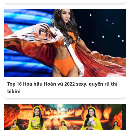
Top 16 Hoa hậu Hoàn vũ 2022 sexy, quyến rũ thi
bikini