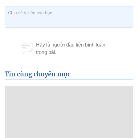
Tin cùng chuyên mục