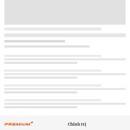
Chính trị