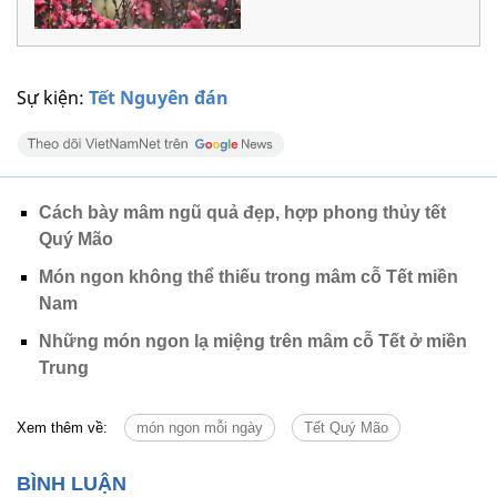
Sự kiện:
Tết Nguyên đán
Cách bày mâm ngũ quả đẹp, hợp phong thủy tết
Quý Mão
Món ngon không thể thiếu trong mâm cỗ Tết miền
Nam
Những món ngon lạ miệng trên mâm cỗ Tết ở miền
Trung
Xem thêm về:
món ngon mỗi ngày
Tết Quý Mão