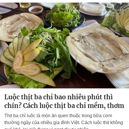
Luộc thịt ba chỉ bao nhiêu phút thì
chín? Cách luộc thịt ba chỉ mềm, thơm
Thịt ba chỉ luộc là món ăn quen thuộc trong bữa cơm
thường ngày của nhiều gia đình Việt. Cách luộc thịt không