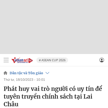
# ASEAN CUP 2026
Dân tộc và Tôn giáo
thứ tư, 18/10/2023 - 10:01
Phát huy vai trò người có uy tín để
tuyên truyền chính sách tại Lai
Châu