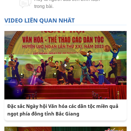
VIDEO LIÊN QUAN NHẤT
Đặc sắc Ngày hội Văn hóa các dân tộc miền quả
ngọt phía đông tỉnh Bắc Giang