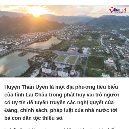
Huyện Than Uyên là một địa phương tiêu biểu
của tỉnh Lai Châu trong phát huy vai trò người
có uy tín để tuyên truyền các nghị quyết của
Đảng, chính sách, pháp luật của nhà nước tới
bà con dân tộc thiểu số.