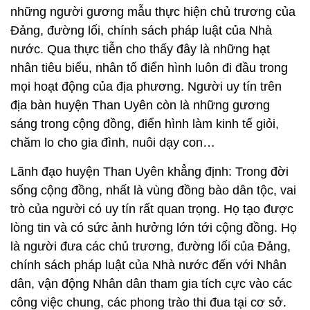
những người gương mẫu thực hiện chủ trương của
Đảng, đường lối, chính sách pháp luật của Nhà
nước. Qua thực tiễn cho thấy đây là những hạt
nhân tiêu biểu, nhân tố điển hình luôn đi đầu trong
mọi hoạt động của địa phương. Người uy tín trên
địa bàn huyện Than Uyên còn là những gương
sáng trong cộng đồng, điển hình làm kinh tế giỏi,
chăm lo cho gia đình, nuôi dạy con…
Lãnh đạo huyện Than Uyên khẳng định: Trong đời
sống cộng đồng, nhất là vùng đồng bào dân tộc, vai
trò của người có uy tín rất quan trọng. Họ tạo được
lòng tin và có sức ảnh hưởng lớn tới cộng đồng. Họ
là người đưa các chủ trương, đường lối của Đảng,
chính sách pháp luật của Nhà nước đến với Nhân
dân, vận động Nhân dân tham gia tích cực vào các
công việc chung, các phong trào thi đua tại cơ sở.