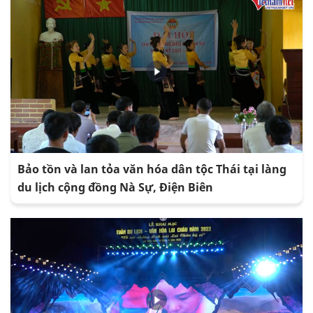
Bảo tồn và lan tỏa văn hóa dân tộc Thái tại làng
du lịch cộng đồng Nà Sự, Điện Biên