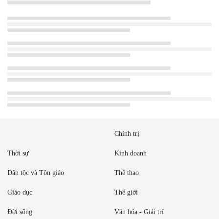
Chính trị
Thời sự
Kinh doanh
Dân tộc và Tôn giáo
Thể thao
Giáo dục
Thế giới
Đời sống
Văn hóa - Giải trí