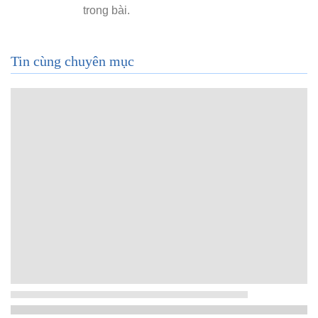
Tin cùng chuyên mục