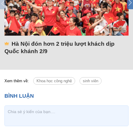
Hà Nội đón hơn 2 triệu lượt khách dịp
Quốc khánh 2/9
Xem thêm về:
Khoa học công nghệ
sinh viên