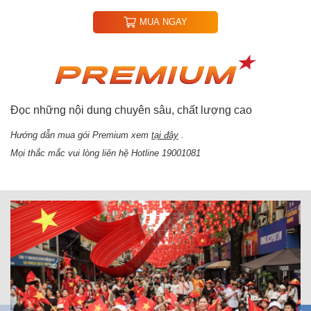
MUA NGAY
Đọc những nội dung chuyên sâu, chất lượng cao
Hướng dẫn mua gói Premium xem
tại đây
.
Mọi thắc mắc vui lòng liên hệ Hotline 19001081