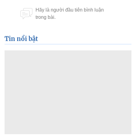
Tin nổi bật