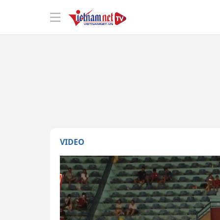
VIDEO