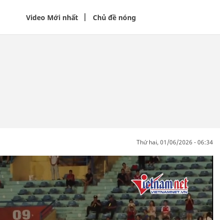
Video Mới nhất
Chủ đề nóng
thứ hai, 01/06/2026 - 06:34