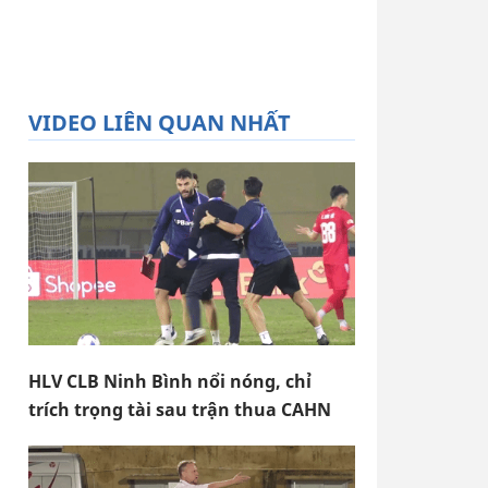
VIDEO LIÊN QUAN NHẤT
HLV CLB Ninh Bình nổi nóng, chỉ
trích trọng tài sau trận thua CAHN