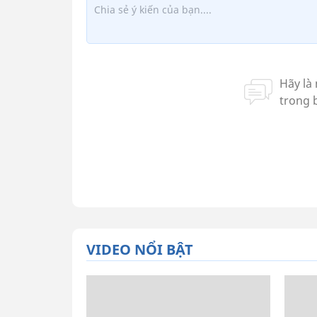
VIDEO NỔI BẬT