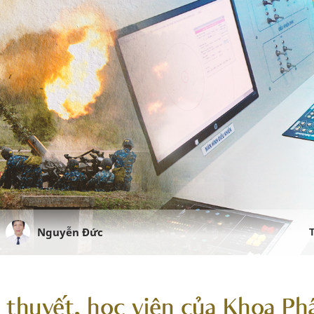
Nguyễn Đức