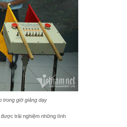
 trong giờ giảng dạy
n được trải nghiệm những tình