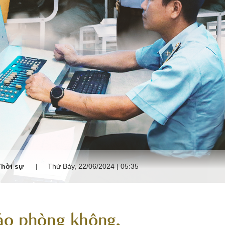
Thời sự
Thứ Bảy, 22/06/2024 | 05:35