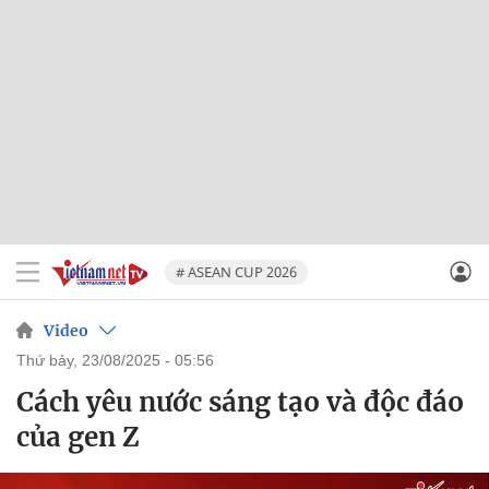
# ASEAN CUP 2026
Video
thứ bảy, 23/08/2025 - 05:56
Cách yêu nước sáng tạo và độc đáo
của gen Z