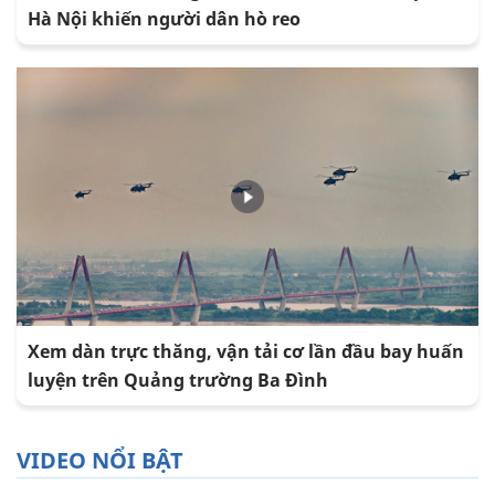
Hà Nội khiến người dân hò reo
Xem dàn trực thăng, vận tải cơ lần đầu bay huấn
luyện trên Quảng trường Ba Đình
VIDEO NỔI BẬT