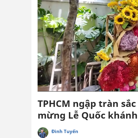
TPHCM ngập tràn sắc 
mừng Lễ Quốc khánh
Đình Tuyến