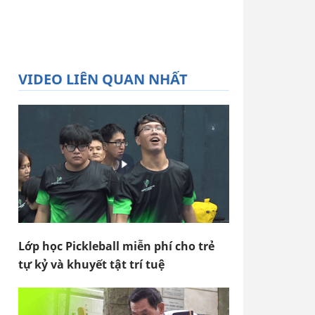
VIDEO LIÊN QUAN NHẤT
Lớp học Pickleball miễn phí cho trẻ
tự kỷ và khuyết tật trí tuệ