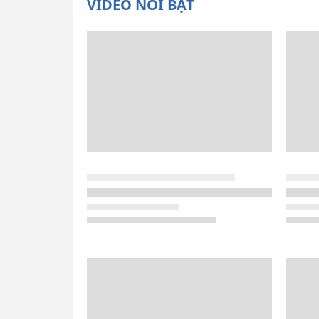
VIDEO NỔI BẬT