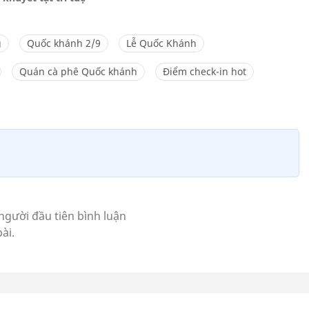
g
Quốc khánh 2/9
Lễ Quốc Khánh
Quán cà phê Quốc khánh
Điểm check-in hot