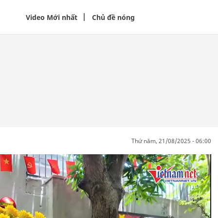
Video Mới nhất
Chủ đề nóng
thứ năm, 21/08/2025 - 06:00