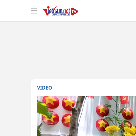
VIDEO