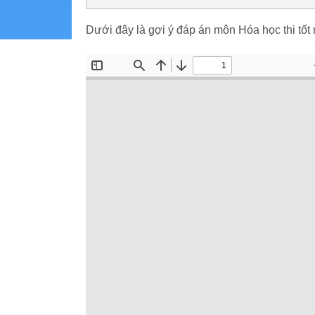
Dưới đây là gợi ý đáp án môn Hóa học thi tố