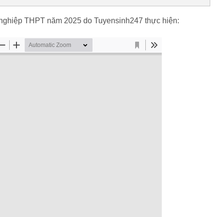
t nghiệp THPT năm 2025 do Tuyensinh247 thực hiện: