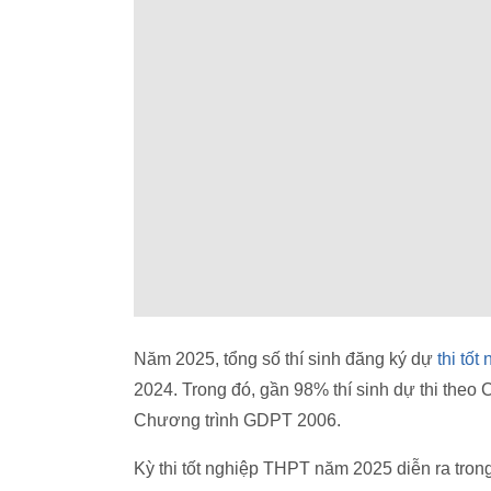
Năm 2025, tổng số thí sinh đăng ký dự
thi tố
2024. Trong đó, gần 98% thí sinh dự thi theo
Chương trình GDPT 2006.
Kỳ thi tốt nghiệp THPT năm 2025 diễn ra tron