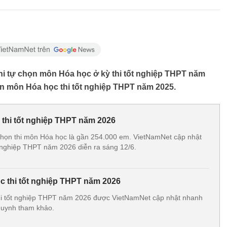
i thi tự chọn môn Hóa học ở kỳ thi tốt nghiệp THPT năm
n môn Hóa học thi tốt nghiệp THPT năm 2025.
 thi tốt nghiệp THPT năm 2026
chọn thi môn Hóa học là gần 254.000 em. VietNamNet cập nhật
 nghiệp THPT năm 2026 diễn ra sáng 12/6.
 thi tốt nghiệp THPT năm 2026
i tốt nghiệp THPT năm 2026 được VietNamNet cập nhật nhanh
 huynh tham khảo.