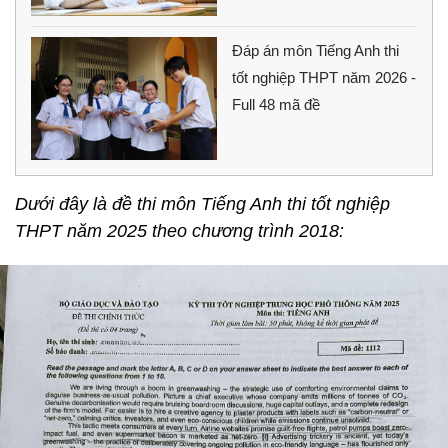
Đáp án môn Tiếng Anh thi
tốt nghiệp THPT năm 2026 -
Full 48 mã đề
Dưới đây là đề thi môn Tiếng Anh thi tốt nghiệp
THPT năm 2025 theo chương trình 2018: