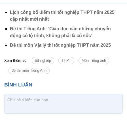
Lịch công bố điểm thi tốt nghiệp THPT năm 2025
cập nhật mới nhất
Đề thi Tiếng Anh: ‘Giáo dục cần những chuyển
động có lộ trình, không phải là cú sốc’
Đề thi môn Vật lý thi tốt nghiệp THPT năm 2025
Xem thêm về:
tốt nghiệp
THPT
Môn Tiếng anh
đề thi môn Tiếng Anh