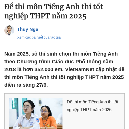
Đề thi môn Tiếng Anh thi tốt
nghiệp THPT năm 2025
Thúy Nga
Xem các bài viết của tác giả
Năm 2025, số thí sinh chọn thi môn Tiếng Anh
theo Chương trình Giáo dục Phổ thông năm
2018 là hơn 352.000 em. VietNamNet cập nhật đề
thi môn Tiếng Anh thi tốt nghiệp THPT năm 2025
diễn ra sáng 27/6.
Đề thi môn Tiếng Anh thi tốt
nghiệp THPT năm 2026