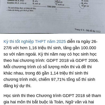
Kỳ thi tốt nghiệp THPT năm 2025
diễn ra ngày 26-
27/6 với hơn 1,16 triệu thí sinh, tăng gần 100.000
so với năm ngoái. Kỳ thi năm nay có học sinh học
theo hai chương trình: GDPT 2018 và GDPT 2006.
Mỗi chương trình có số lượng môn thi và đề thi
khác nhau, trong đó gần 1,14 triệu thí sinh thi
chương trình mới, chiếm 97,71% tổng số thí sinh
đăng ký dự thi.
Học sinh thi theo Chương trình GDPT 2018 sẽ tham
gia hai môn thi bắt buộc là Toán, Ngữ văn và hai