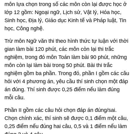
môn lựa chọn trong số các môn còn lại được học ở
lớp 12 gồm: Ngoại ngữ, Lịch sử, Vật lý, Hóa học,
Sinh học, Địa lý, Giáo dục Kinh tế và Pháp luật, Tin
học, Công nghệ.
Trừ môn Ngữ văn thi theo hình thức tự luận với thời
gian làm bài 120 phút, các môn còn lại thi trắc
nghiệm, trong đó môn Toán làm bài 90 phút, những
môn còn lại làm bài trong 50 phút. Bài thi trắc
nghiệm gồm ba phần. Trong đó, phần I gồm các câu
hỏi với 4 phương án, yêu cầu thí sinh chọn một đáp
án đúng. Thí sinh được 0,25 điểm nếu làm đúng
mỗi câu.
Phần II gồm các câu hỏi chọn đáp án đúng/sai.
Chọn chính xác, thí sinh sẽ được 0,1 điểm một câu,
0,25 điểm nếu đúng hai câu, 0,5 và 1 điểm nếu làm