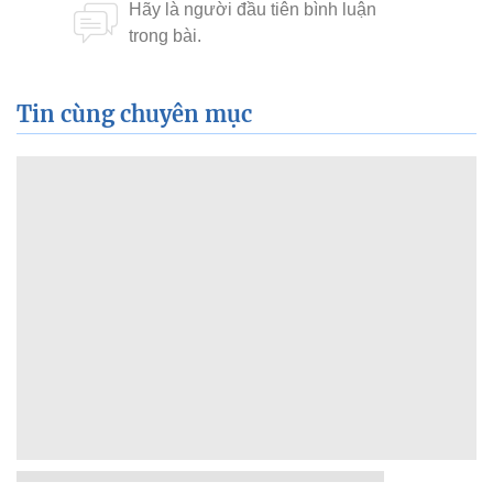
Tin cùng chuyên mục