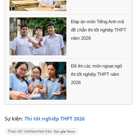
Đáp án môn Tiếng Anh mã
đề chẵn thi tốt nghiệp THPT
năm 2026
Đề thi các môn ngoại ngữ
thi tốt nghiệp THPT năm
2026
Sự kiện:
Thi tốt nghiệp THPT 2026