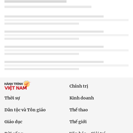
Chính trị
Thời sự
Kinh doanh
Dân tộc và Tôn giáo
Thể thao
Giáo dục
Thế giới