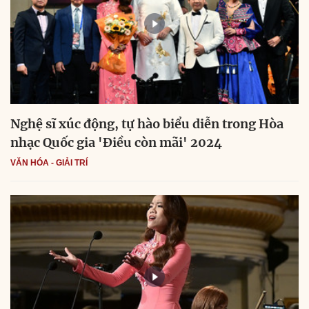
Nghệ sĩ xúc động, tự hào biểu diễn trong Hòa
nhạc Quốc gia 'Điều còn mãi' 2024
VĂN HÓA - GIẢI TRÍ