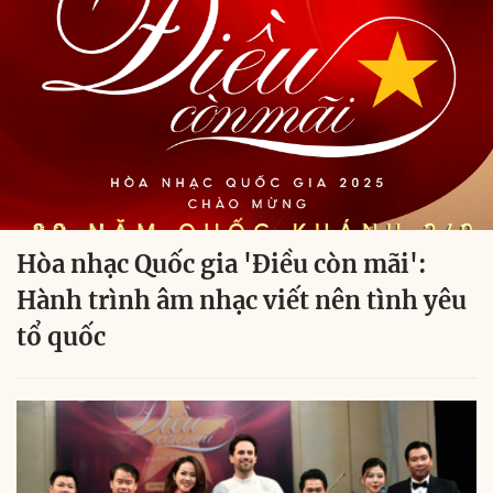
Hòa nhạc Quốc gia 'Điều còn mãi':
Hành trình âm nhạc viết nên tình yêu
tổ quốc