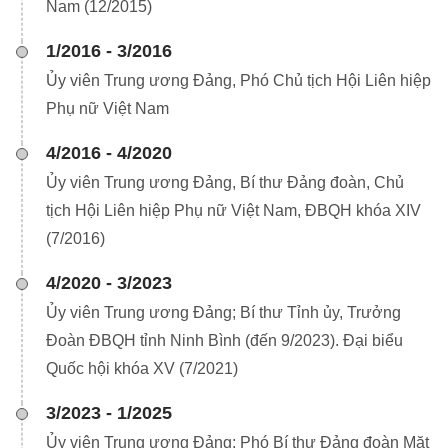
Nam (12/2015)
1/2016 - 3/2016
Ủy viên Trung ương Đảng, Phó Chủ tịch Hội Liên hiệp
Phụ nữ Việt Nam
4/2016 - 4/2020
Ủy viên Trung ương Đảng, Bí thư Đảng đoàn, Chủ
tịch Hội Liên hiệp Phụ nữ Việt Nam, ĐBQH khóa XIV
(7/2016)
4/2020 - 3/2023
Ủy viên Trung ương Đảng; Bí thư Tỉnh ủy, Trưởng
Đoàn ĐBQH tỉnh Ninh Bình (đến 9/2023). Đại biểu
Quốc hội khóa XV (7/2021)
3/2023 - 1/2025
Ủy viên Trung ương Đảng; Phó Bí thư Đảng đoàn Mặt