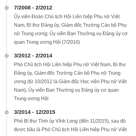
7/2008 - 2/2012
Ủy viên Đoàn Chủ tịch Hội Liên hiệp Phụ nữ Việt
Nam, Bí thư Đảng ủy, Giám đốc Trường Cán bộ Phụ
nữ Trung ương; Ủy viên Ban Thường vụ Đảng ủy cơ
quan Trung ương Hội (7/2010)
3/2012 - 2/2014
Phó Chủ tịch Hội Liên hiệp Phụ nữ Việt Nam, Bí thư
Đảng ủy, Giám đốc Trường Cán bộ Phụ nữ Trung
ương (từ 10/2012 là Giám đốc Học viện Phụ nữ Việt
Nam), Ủy viên Ban Thường vụ Đảng ủy cơ quan
Trung ương Hội
3/2014 - 12/2015
Phó Bí thư Tỉnh ủy Vĩnh Long (đến 11/2015), sau đó
được bầu là Phó Chủ tịch Hội Liên hiệp Phụ nữ Việt