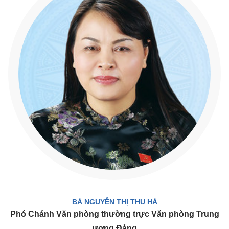
BÀ NGUYỄN THỊ THU HÀ
Phó Chánh Văn phòng thường trực Văn phòng Trung
ương Đảng