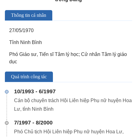
Thông tin cá nhân
27/05/1970
Tỉnh Ninh Bình
Phó Giáo sư, Tiến sĩ Tâm lý học; Cử nhân Tâm lý giáo
dục
Quá trình công tác
10/1993 - 6/1997
Cán bộ chuyên trách Hội Liên hiệp Phụ nữ huyện Hoa
Lư, tỉnh Ninh Bình
7/1997 - 8/2000
Phó Chủ tịch Hội Liên hiệp Phụ nữ huyện Hoa Lư,