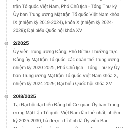
trận Tổ quốc Việt Nam, Phó Chủ tịch - Tổng Thư ký
Ủy ban Trung ương Mặt trận Tổ quốc Việt Nam khóa
IX (nhiệm kỳ 2019-2024), khóa X (nhiệm kỳ 2024-
2029); Đại biểu Quốc hội khóa XV
2/2025
Ủy viên Trung ương Đảng; Phó Bí thư Thường trực
Đảng ủy Mặt trận Tổ quốc, các đoàn thể Trung ương
nhiệm kỳ 2020-2025, Phó Chủ tịch - Tổng Thư ký Ủy
ban Trung ương Mặt trận Tổ quốc Việt Nam khóa X,
nhiệm kỳ 2024-2029; Đại biểu Quốc hội khóa XV
20/8/2025
Tại Đại hội đại biểu Đảng bộ Cơ quan Ủy ban Trung
ương Mặt trận Tổ quốc Việt Nam lần thứ nhất, nhiệm
kỳ 2025-2030, bà được chỉ định là Ủy viên Ban