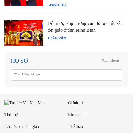
CHÍNH TRỊ
Đổi mới, tăng cường vận động chức sắc
tôn giáo ở tỉnh Ninh Bình
TOÀN VĂN
HỒ SƠ
Xem thêm
Chính trị
Thời sự
Kinh doanh
Dân tộc và Tôn giáo
Thể thao