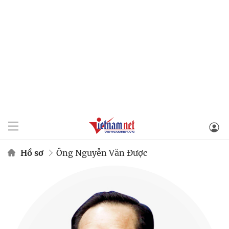
Hồ sơ
Ông Nguyễn Văn Được