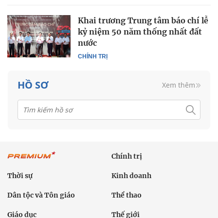
Khai trương Trung tâm báo chí lễ
kỷ niệm 50 năm thống nhất đất
nước
CHÍNH TRỊ
HỒ SƠ
Xem thêm
Chính trị
Thời sự
Kinh doanh
Dân tộc và Tôn giáo
Thể thao
Giáo dục
Thế giới