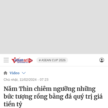
# ASEAN CUP 2026
Video
chủ nhật, 11/02/2024 - 07:23
Năm Thìn chiêm ngưỡng những
bức tượng rồng bằng đá quý trị giá
tiền tỷ