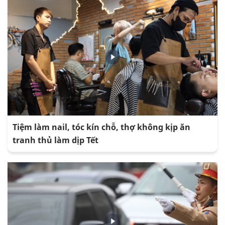
Tiệm làm nail, tóc kín chỗ, thợ không kịp ăn
tranh thủ làm dịp Tết