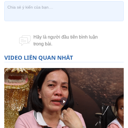
VIDEO LIÊN QUAN NHẤT