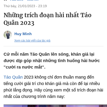
thứ bảy, 21/01/2023 - 23:19
Những trích đoạn hài nhất Táo
Quân 2023
Huy Minh
Xem các bài viết của tác giả
Cứ mỗi năm Táo Quân lên sóng, khán giả lại
được dịp góp nhặt những tình huống hài hước
"cười ra nước mắt".
Táo Quân
2023 không chỉ đơn thuần mang đến
tiếng cười giải trí cho khán giả mà còn để lại nhiều
phút lắng đọng. Hãy cùng xem một số trích đoạn hài
nhất của chương trình năm nay: