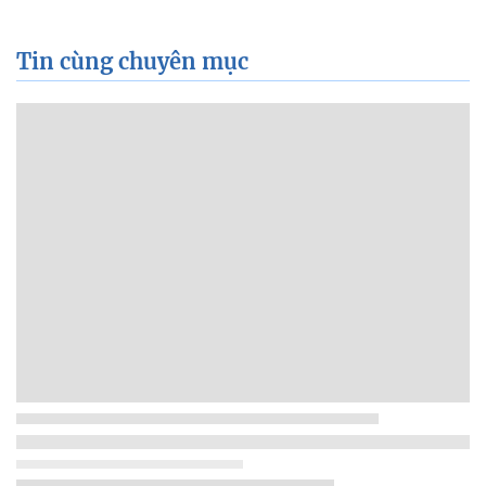
Tin cùng chuyên mục