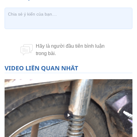
VIDEO LIÊN QUAN NHẤT