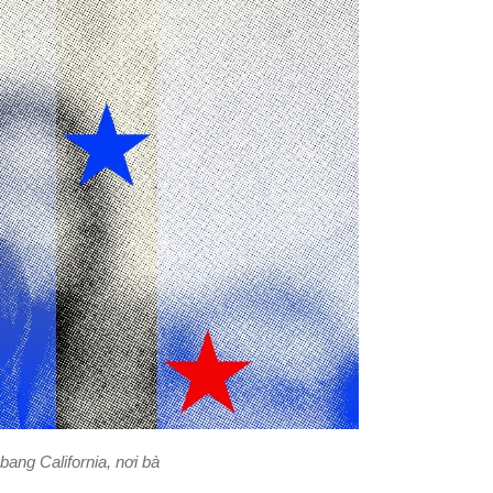
ang California, nơi bà