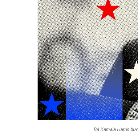
Bà Kamala Harris bước