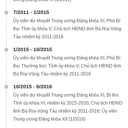
7/2011 - 1/2015
Ủy viên dự khuyết Trung ương Đảng khóa XI, Phó Bí
thư Tỉnh ủy khóa V; Chủ tịch HĐND tỉnh Bà Rịa-Vũng
Tàu nhiệm kỳ 2011-2016
1/2015 - 10/2015
Ủy viên dự khuyết Trung ương Đảng khóa XI, Phó Bí
thư Thường trực Tỉnh ủy khóa V; Chủ tịch HĐND tỉnh
Bà Rịa-Vũng Tàu nhiệm kỳ 2011-2016
10/2015 - 6/2016
Ủy viên dự khuyết Trung ương Đảng khóa XI, Bí thư
Tỉnh ủy khóa VI, nhiệm kỳ 2015-2020; Chủ tịch HĐND
tỉnh Bà Rịa-Vũng Tàu nhiệm kỳ 2011-2016; Ủy viên
Trung ương Đảng khóa XII (1/2016)