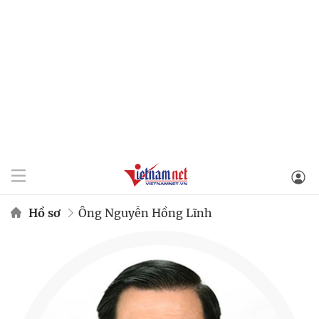
Hồ sơ
Ông Nguyễn Hồng Lĩnh