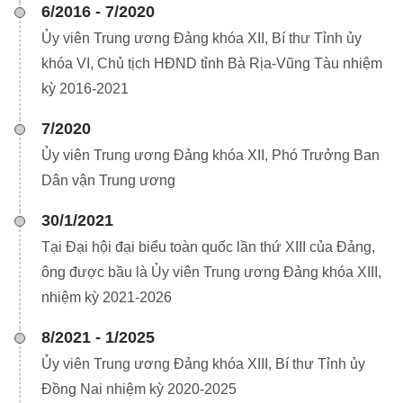
6/2016 - 7/2020
Ủy viên Trung ương Đảng khóa XII, Bí thư Tỉnh ủy
khóa VI, Chủ tịch HĐND tỉnh Bà Rịa-Vũng Tàu nhiệm
kỳ 2016-2021
7/2020
Ủy viên Trung ương Đảng khóa XII, Phó Trưởng Ban
Dân vận Trung ương
30/1/2021
Tại Đại hội đại biểu toàn quốc lần thứ XIII của Đảng,
ông được bầu là Ủy viên Trung ương Đảng khóa XIII,
nhiệm kỳ 2021-2026
8/2021 - 1/2025
Ủy viên Trung ương Đảng khóa XIII, Bí thư Tỉnh ủy
Đồng Nai nhiệm kỳ 2020-2025