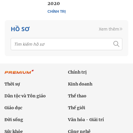
2020
CHÍNH TRỊ
HỒ SƠ
Xem thêm
Chính trị
Thời sự
Kinh doanh
Dân tộc và Tôn giáo
Thể thao
Giáo dục
Thế giới
Đời sống
Văn hóa - Giải trí
Sức khỏe
Công nghệ